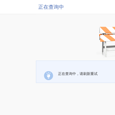
正在查询中
正在查询中，请刷新重试