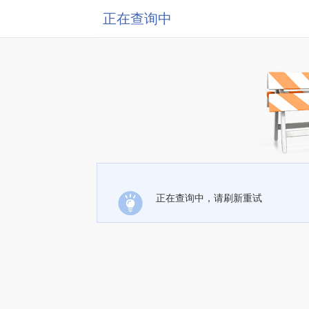
正在查询中
正在查询中，请刷新重试