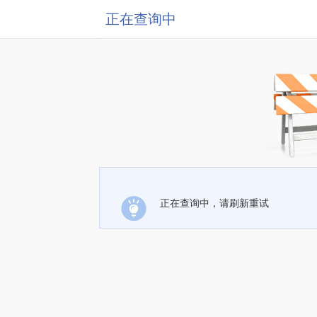
正在查询中
正在查询中，请刷新重试