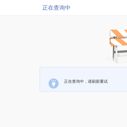
正在查询中
正在查询中，请刷新重试