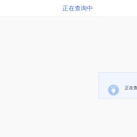
正在查询中
正在