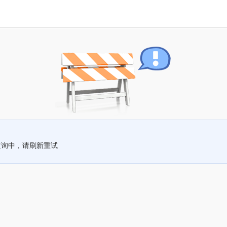
查询中，请刷新重试