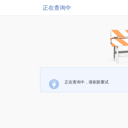
正在查询中
正在查询中，请刷新重试