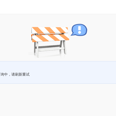
查询中，请刷新重试