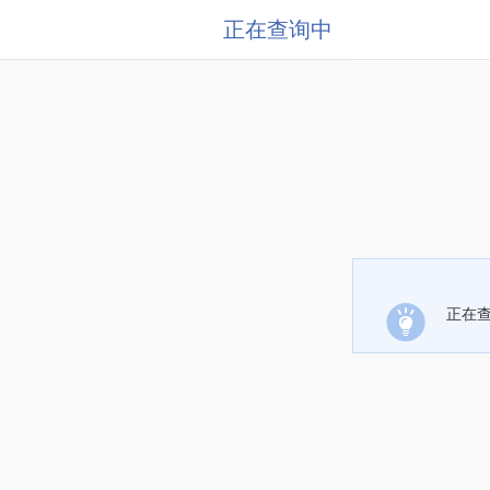
正在查询中
正在