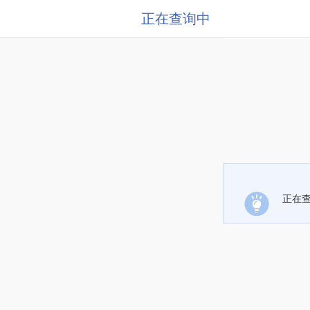
正在查询中
正在