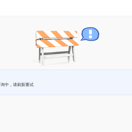
查询中，请刷新重试