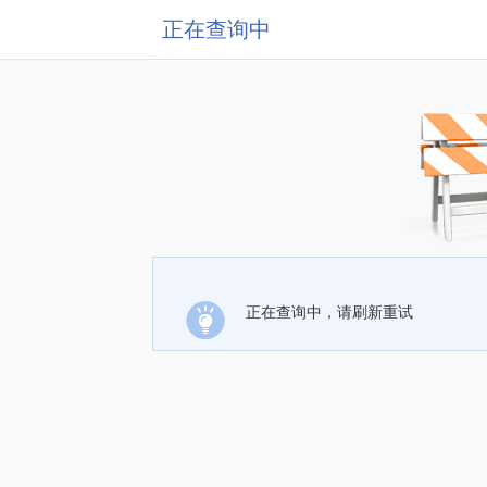
正在查询中
正在查询中，请刷新重试