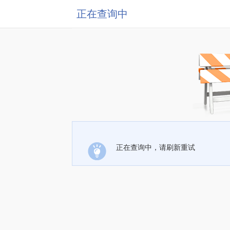
正在查询中
正在查询中，请刷新重试