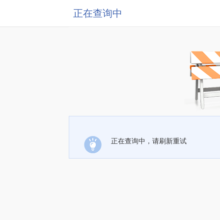
正在查询中
正在查询中，请刷新重试