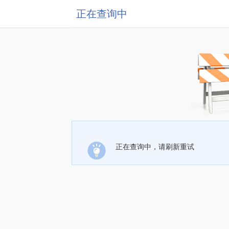
正在查询中
正在查询中，请刷新重试