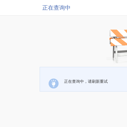
正在查询中
正在查询中，请刷新重试