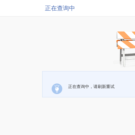
正在查询中
正在查询中，请刷新重试