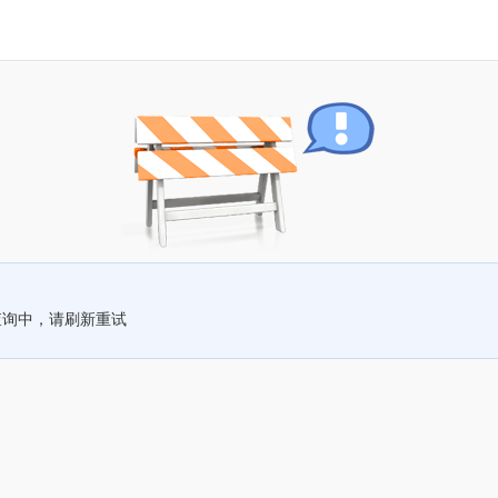
查询中，请刷新重试