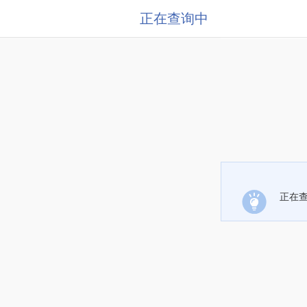
正在查询中
正在